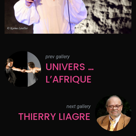
prev gallery
UNIVERS …
L’AFRIQUE
next gallery
THIERRY LIAGRE